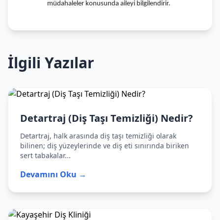
müdahaleler konusunda aileyi bilgilendirir.
İlgili Yazılar
Detartraj (Diş Taşı Temizliği) Nedir?
Detartraj, halk arasında diş taşı temizliği olarak
bilinen; diş yüzeylerinde ve diş eti sınırında biriken
sert tabakalar...
Devamını Oku →