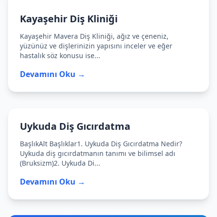
Kayaşehir Diş Kliniği
Kayaşehir Mavera Diş Kliniği, ağız ve çeneniz,
yüzünüz ve dişlerinizin yapısını inceler ve eğer
hastalık söz konusu ise...
Devamını Oku →
Uykuda Diş Gıcırdatma
BaşlıkAlt Başlıklar1. Uykuda Diş Gıcırdatma Nedir?
Uykuda diş gıcırdatmanın tanımı ve bilimsel adı
(Bruksizm)2. Uykuda Di...
Devamını Oku →