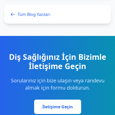
Tüm Blog Yazıları
Diş Sağlığınız İçin Bizimle
İletişime Geçin
Sorularınız için bize ulaşın veya randevu
almak için formu doldurun.
İletişime Geçin